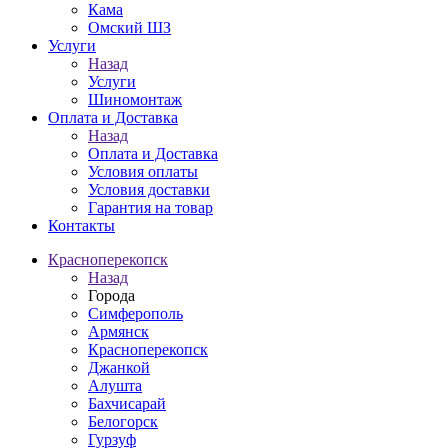
Кама
Омский ШЗ
Услуги
Назад
Услуги
Шиномонтаж
Оплата и Доставка
Назад
Оплата и Доставка
Условия оплаты
Условия доставки
Гарантия на товар
Контакты
Красноперекопск
Назад
Города
Симферополь
Армянск
Красноперекопск
Джанкой
Алушта
Бахчисарай
Белогорск
Гурзуф