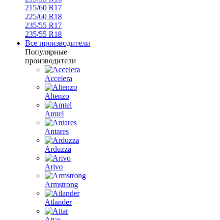
215/60 R17
225/60 R18
235/55 R17
235/55 R18
Все производители
Популярные
производители
Accelera
Altenzo
Amtel
Antares
Arduzza
Arivo
Armstrong
Atlander
Attar