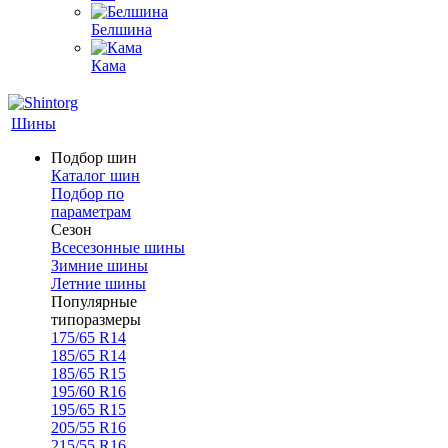
Белшина
Кама
Шины
Подбор шин
Каталог шин
Подбор по
параметрам
Сезон
Всесезонные шины
Зимние шины
Летние шины
Популярные
типоразмеры
175/65 R14
185/65 R14
185/65 R15
195/60 R16
195/65 R15
205/55 R16
215/55 R16