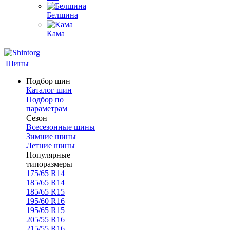
Белшина
Кама
Шины
Подбор шин
Каталог шин
Подбор по
параметрам
Сезон
Всесезонные шины
Зимние шины
Летние шины
Популярные
типоразмеры
175/65 R14
185/65 R14
185/65 R15
195/60 R16
195/65 R15
205/55 R16
215/55 R16