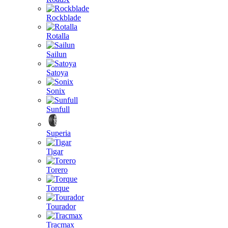
Rockblade
Rotalla
Sailun
Satoya
Sonix
Sunfull
Superia
Tigar
Torero
Torque
Tourador
Tracmax