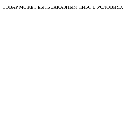
7
, ТОВАР МОЖЕТ БЫТЬ ЗАКАЗНЫМ ЛИБО В УСЛОВИЯХ