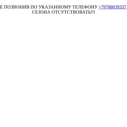
НЕЕ ПОЗВОНИВ ПО УКАЗАННОМУ ТЕЛЕФОНУ
+7978803933
СЕЗОНА ОТСУТСТВОВАТЬ!!!